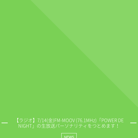
【ラジオ】7/14(金)FM-MOOV (76.1MHz)「POWER DE
NIGHT」の生放送パーソナリティをつとめます！
NEWS