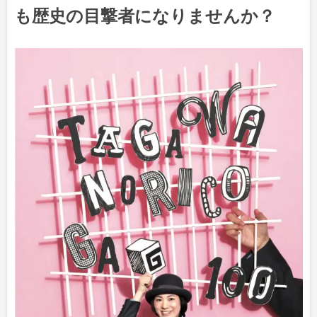
も歴史の目撃者になりませんか？