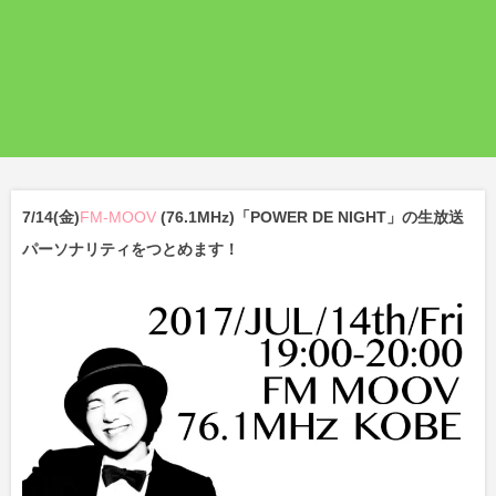
7/14(金)
FM-MOOV
(76.1MHz)「POWER DE NIGHT」の生放送
パーソナリティをつとめます！