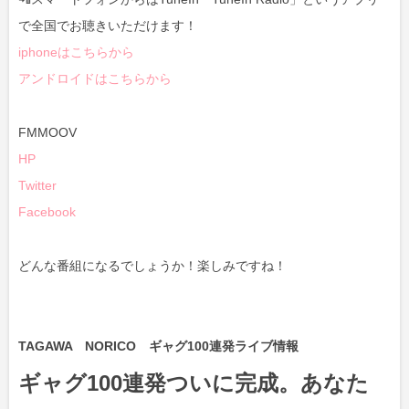
で全国でお聴きいただけます！
iphoneはこちらから
アンドロイドはこちらから
FMMOOV
HP
Twitter
Facebook
どんな番組になるでしょうか！楽しみですね！
TAGAWA NORICO ギャグ100連発ライブ情報
ギャグ100連発ついに完成。あなた