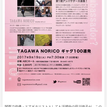
関西で俳優・エアギタリストとしても活躍中の田川徳子が、この