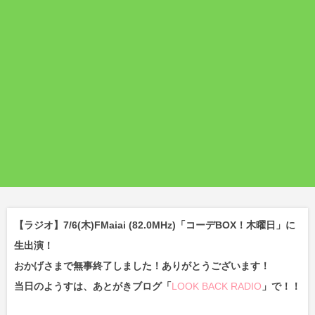
【ラジオ】7/6(木)FMaiai (82.0MHz)「コーデBOX！木曜日」に
生出演！
おかげさまで無事終了しました！ありがとうございます！
当日のようすは、あとがきブログ「
LOOK BACK RADIO
」で！！