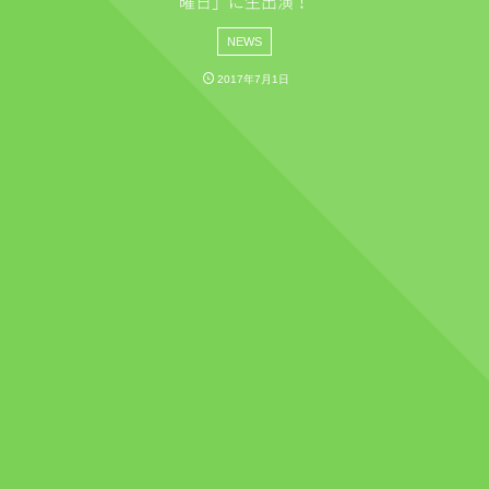
曜日」に生出演！
NEWS
2017年7月1日