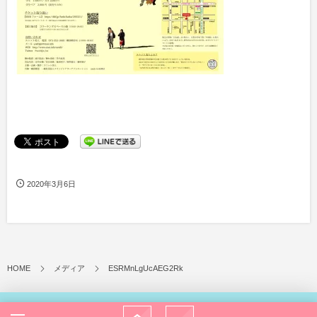
2020年3月6日
HOME
メディア
ESRMnLgUcAEG2Rk