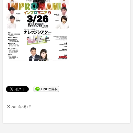
2019年3月1日