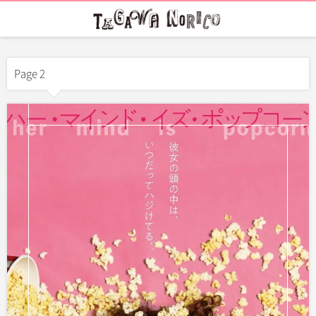
Page 2