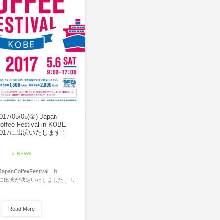
017/05/05(金) Japan
offee Festival in KOBE
2017に出演いたします！
NEWS
anCoffeeFestival in
17に出演が決定いたしました！ リ
Read More