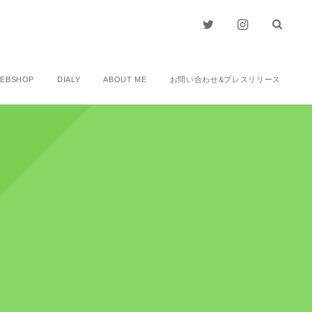
EBSHOP
DIALY
ABOUT ME
お問い合わせ&プレスリリース