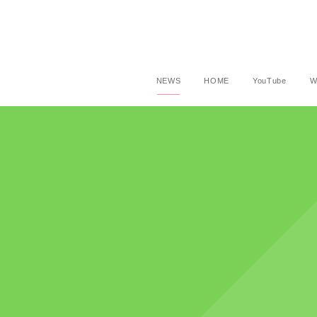
NEWS
HOME
YouTube
W